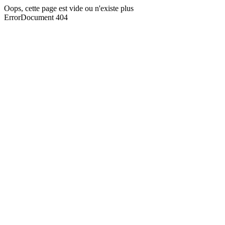
Oops, cette page est vide ou n'existe plus
ErrorDocument 404