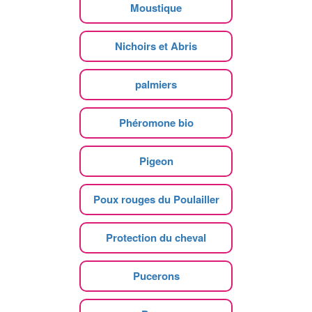
Moustique
Nichoirs et Abris
palmiers
Phéromone bio
Pigeon
Poux rouges du Poulailler
Protection du cheval
Pucerons