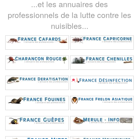
...et les annuaires des
professionnels de la lutte contre les
nuisibles...