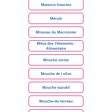
Maisons Insectes
Mérule
Mineuse du Marronnier
Mites des Vêtements -
Alimentaire
Mouche cerise
Mouche de l olive
Mouche suzukii
Mouche-du-terreau