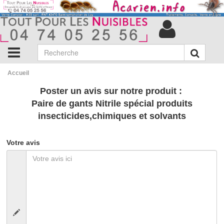
Accueil
Poster un avis sur notre produit :
Paire de gants Nitrile spécial produits
insecticides,chimiques et solvants
Votre avis