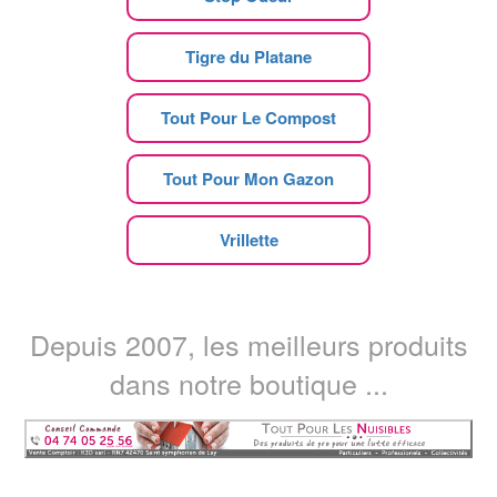
Tigre du Platane
Tout Pour Le Compost
Tout Pour Mon Gazon
Vrillette
Depuis 2007, les meilleurs produits
dans notre boutique ...