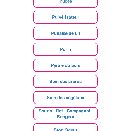
Puces
Pulvérisateur
Punaise de Lit
Purin
Pyrale du buis
Soin des arbres
Soin des végétaux
Souris - Rat - Campagnol -
Rongeur
Stop Odeur