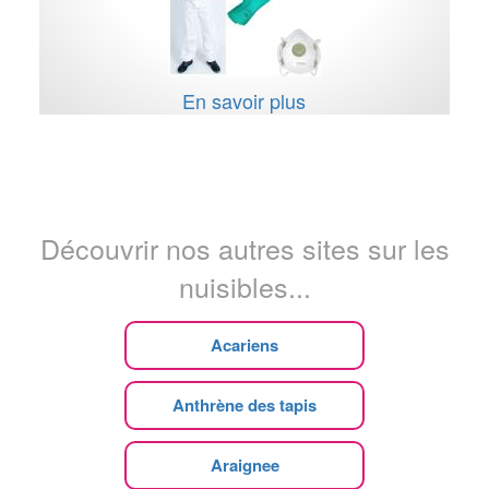
En savoir plus
Découvrir nos autres sites sur les
nuisibles...
Acariens
Anthrène des tapis
Araignee