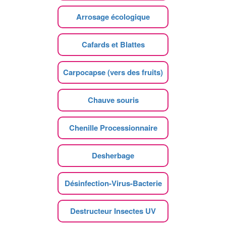
Arrosage écologique
Cafards et Blattes
Carpocapse (vers des fruits)
Chauve souris
Chenille Processionnaire
Desherbage
Désinfection-Virus-Bacterie
Destructeur Insectes UV