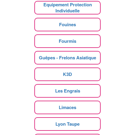
Equipement Protection
Individuelle
Fouines
Fourmis
Guêpes - Frelons Asiatique
K3D
Les Engrais
Limaces
Lyon Taupe