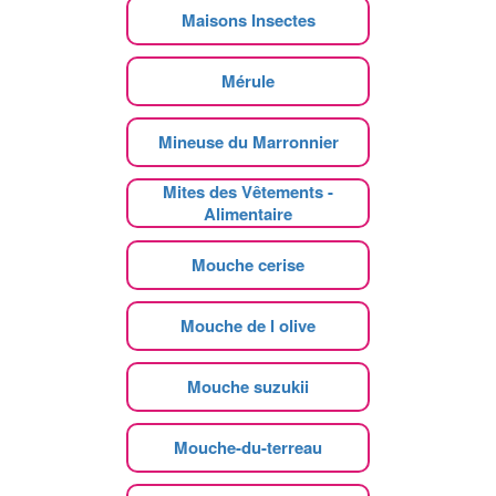
Maisons Insectes
Mérule
Mineuse du Marronnier
Mites des Vêtements -
Alimentaire
Mouche cerise
Mouche de l olive
Mouche suzukii
Mouche-du-terreau