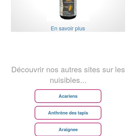
En savoir plus
Découvrir nos autres sites sur les
nuisibles...
Acariens
Anthrène des tapis
Araignee