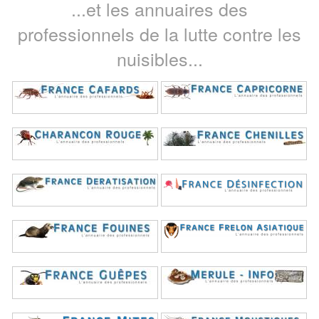
...et les annuaires des
professionnels de la lutte contre les
nuisibles...