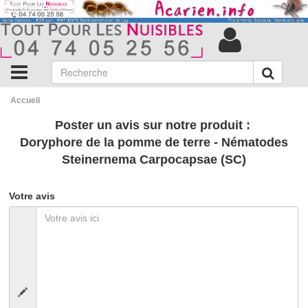
Accueil
Poster un avis sur notre produit :
Doryphore de la pomme de terre - Nématodes
Steinernema Carpocapsae (SC)
Votre avis