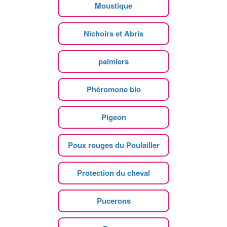
Moustique
Nichoirs et Abris
palmiers
Phéromone bio
Pigeon
Poux rouges du Poulailler
Protection du cheval
Pucerons