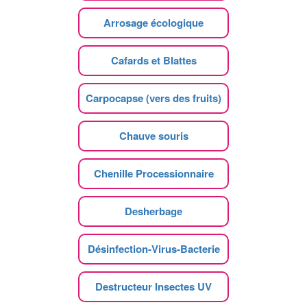
Arrosage écologique
Cafards et Blattes
Carpocapse (vers des fruits)
Chauve souris
Chenille Processionnaire
Desherbage
Désinfection-Virus-Bacterie
Destructeur Insectes UV