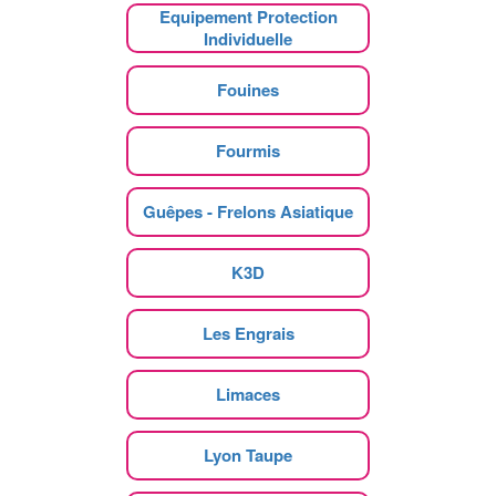
Equipement Protection
Individuelle
Fouines
Fourmis
Guêpes - Frelons Asiatique
K3D
Les Engrais
Limaces
Lyon Taupe