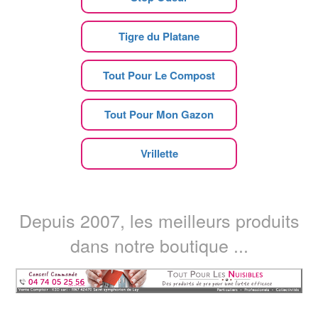
Tigre du Platane
Tout Pour Le Compost
Tout Pour Mon Gazon
Vrillette
Depuis 2007, les meilleurs produits
dans notre boutique ...