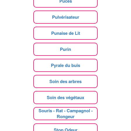
Puces
Pulvérisateur
Punaise de Lit
Purin
Pyrale du buis
Soin des arbres
Soin des végétaux
Souris - Rat - Campagnol -
Rongeur
Stop Odeur