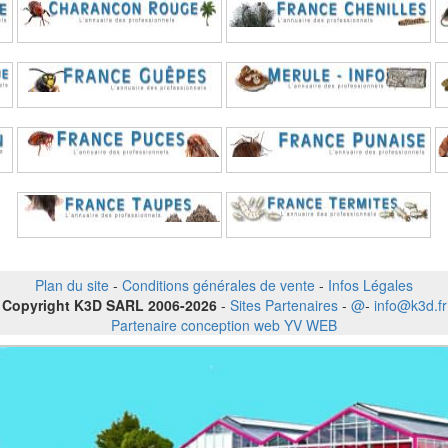
Plan du site
-
Conditions générales de vente
-
Infos Légales
Copyright K3D SARL 2006-2026
-
Sites Partenaires
-
@
-
info@k3d.fr
Partenaire conception web YV WEB