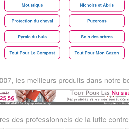
Moustique
Nichoirs et Abris
Protection du cheval
Pucerons
Pyrale du buis
Soin des arbres
Tout Pour Le Compost
Tout Pour Mon Gazon
07, les meilleurs produits dans notre bo
ires des professionnels de la lutte contre 