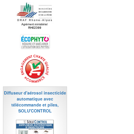
Diffuseur d'aérosol insecticide
automatique avec
télécommande et piles,
SOLU'CONTROL