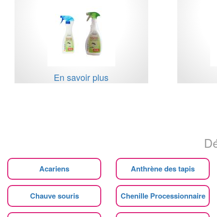
En savoir plus
Dé
Acariens
Anthrène des tapis
Chauve souris
Chenille Processionnaire