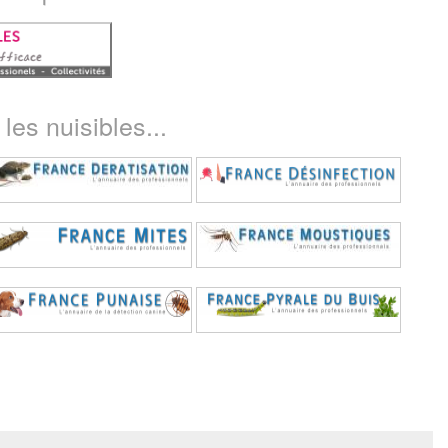
les nuisibles...