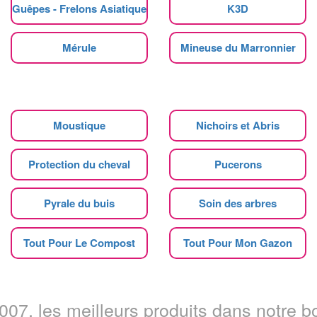
Guêpes - Frelons Asiatique
K3D
Mérule
Mineuse du Marronnier
Moustique
Nichoirs et Abris
Protection du cheval
Pucerons
Pyrale du buis
Soin des arbres
Tout Pour Le Compost
Tout Pour Mon Gazon
07, les meilleurs produits dans notre bo