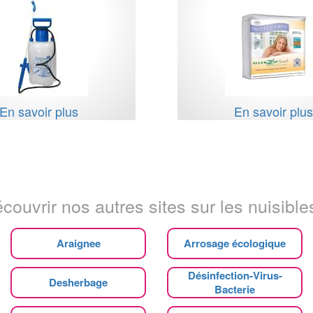
En savoir plus
En savoir plu
couvrir nos autres sites sur les nuisibles
Araignee
Arrosage écologique
Désinfection-Virus-
Desherbage
Bacterie