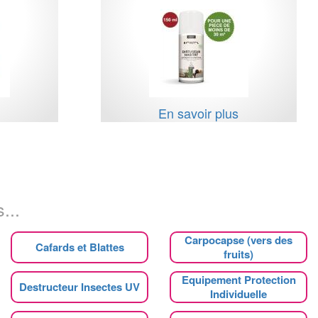
s
En savoir plus
...
Carpocapse (vers des
Cafards et Blattes
fruits)
Equipement Protection
Destructeur Insectes UV
Individuelle