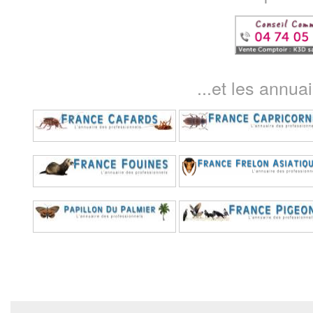
...et les annua