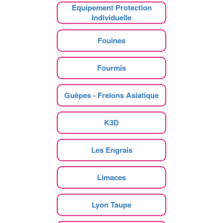
Equipement Protection
Individuelle
Fouines
Fourmis
Guêpes - Frelons Asiatique
K3D
Les Engrais
Limaces
Lyon Taupe