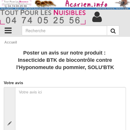
Accueil
Poster un avis sur notre produit :
Insecticide BTK de biocontrôle contre
l'Hyponomeute du pommier, SOLU'BTK
Votre avis