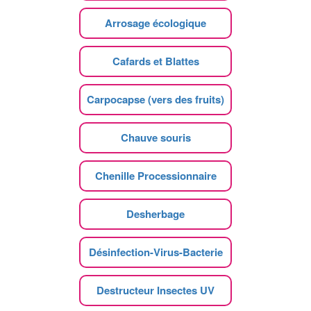
Arrosage écologique
Cafards et Blattes
Carpocapse (vers des fruits)
Chauve souris
Chenille Processionnaire
Desherbage
Désinfection-Virus-Bacterie
Destructeur Insectes UV