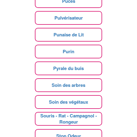
Puces
Pulvérisateur
Punaise de Lit
Purin
Pyrale du buis
Soin des arbres
Soin des végétaux
Souris - Rat - Campagnol -
Rongeur
Stop Odeur