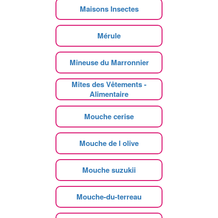
Maisons Insectes
Mérule
Mineuse du Marronnier
Mites des Vêtements -
Alimentaire
Mouche cerise
Mouche de l olive
Mouche suzukii
Mouche-du-terreau