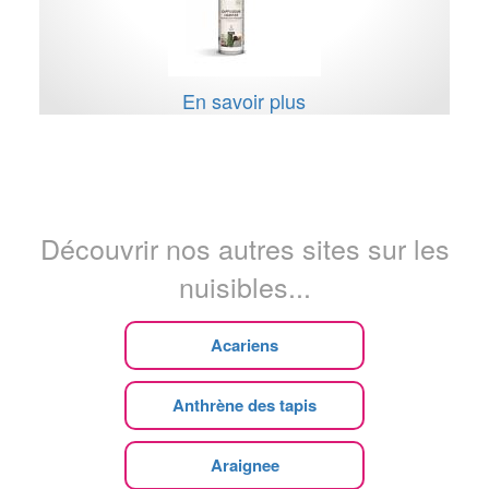
En savoir plus
Découvrir nos autres sites sur les
nuisibles...
Acariens
Anthrène des tapis
Araignee