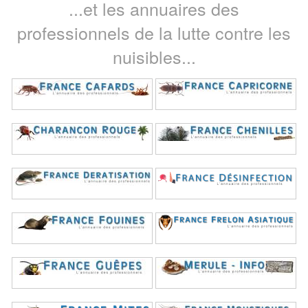
...et les annuaires des
professionnels de la lutte contre les
nuisibles...