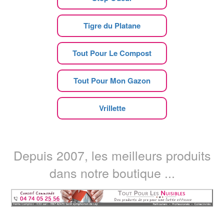
Tigre du Platane
Tout Pour Le Compost
Tout Pour Mon Gazon
Vrillette
Depuis 2007, les meilleurs produits
dans notre boutique ...