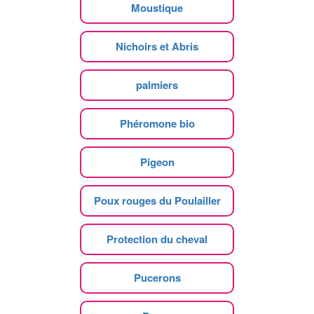
Moustique
Nichoirs et Abris
palmiers
Phéromone bio
Pigeon
Poux rouges du Poulailler
Protection du cheval
Pucerons