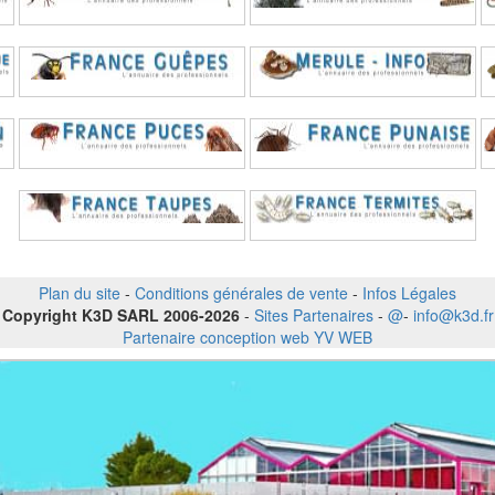
Plan du site
-
Conditions générales de vente
-
Infos Légales
Copyright K3D SARL 2006-2026
-
Sites Partenaires
-
@
-
info@k3d.fr
Partenaire conception web YV WEB