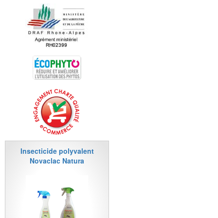
Insecticide polyvalent
Novaclac Natura