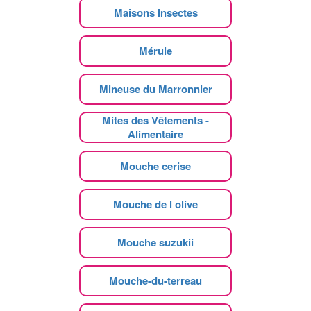
Maisons Insectes
Mérule
Mineuse du Marronnier
Mites des Vêtements -
Alimentaire
Mouche cerise
Mouche de l olive
Mouche suzukii
Mouche-du-terreau