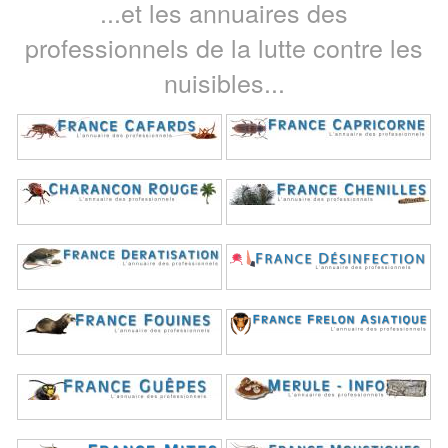
...et les annuaires des
professionnels de la lutte contre les
nuisibles...