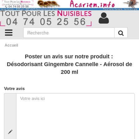
Accueil
Poster un avis sur notre produit :
Désodorisant Gingembre Cannelle - Aérosol de
200 ml
Votre avis