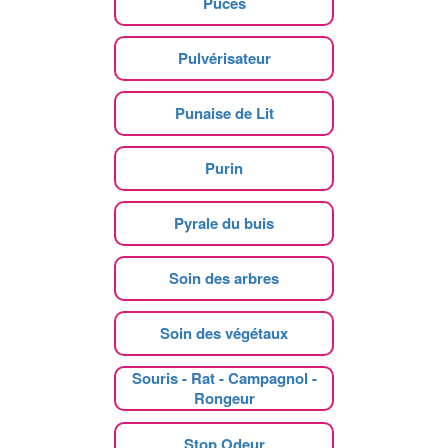
Puces
Pulvérisateur
Punaise de Lit
Purin
Pyrale du buis
Soin des arbres
Soin des végétaux
Souris - Rat - Campagnol -
Rongeur
Stop Odeur