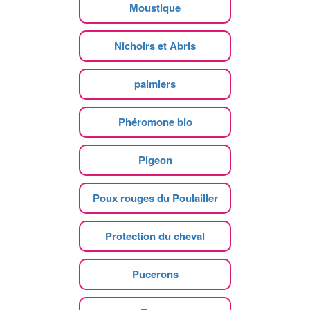
Moustique
Nichoirs et Abris
palmiers
Phéromone bio
Pigeon
Poux rouges du Poulailler
Protection du cheval
Pucerons