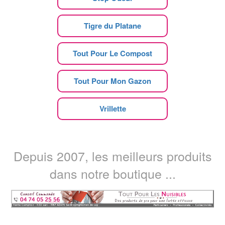
Tigre du Platane
Tout Pour Le Compost
Tout Pour Mon Gazon
Vrillette
Depuis 2007, les meilleurs produits
dans notre boutique ...