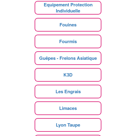
Equipement Protection
Individuelle
Fouines
Fourmis
Guêpes - Frelons Asiatique
K3D
Les Engrais
Limaces
Lyon Taupe