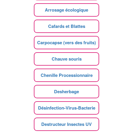
Arrosage écologique
Cafards et Blattes
Carpocapse (vers des fruits)
Chauve souris
Chenille Processionnaire
Desherbage
Désinfection-Virus-Bacterie
Destructeur Insectes UV