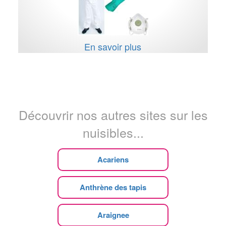
En savoir plus
Découvrir nos autres sites sur les
nuisibles...
Acariens
Anthrène des tapis
Araignee