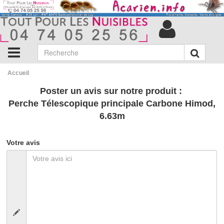
Accueil
Poster un avis sur notre produit :
Perche Télescopique principale Carbone Himod,
6.63m
Votre avis