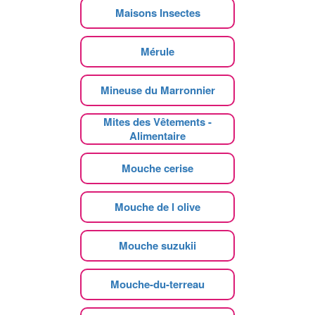
Maisons Insectes
Mérule
Mineuse du Marronnier
Mites des Vêtements -
Alimentaire
Mouche cerise
Mouche de l olive
Mouche suzukii
Mouche-du-terreau