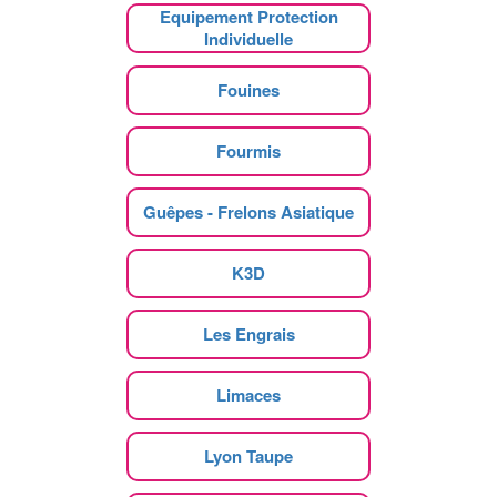
Equipement Protection
Individuelle
Fouines
Fourmis
Guêpes - Frelons Asiatique
K3D
Les Engrais
Limaces
Lyon Taupe