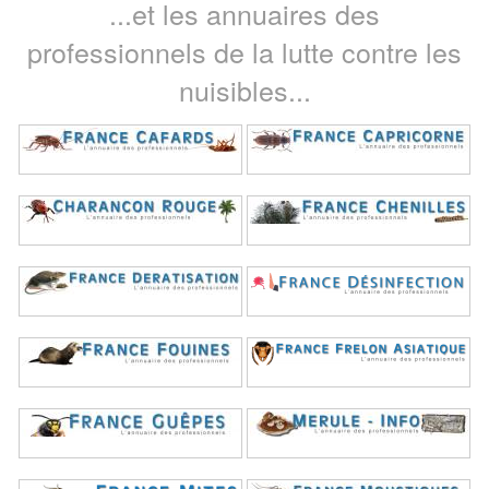
...et les annuaires des
professionnels de la lutte contre les
nuisibles...