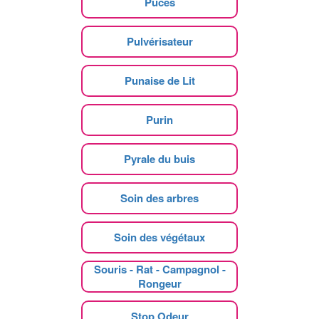
Puces
Pulvérisateur
Punaise de Lit
Purin
Pyrale du buis
Soin des arbres
Soin des végétaux
Souris - Rat - Campagnol -
Rongeur
Stop Odeur