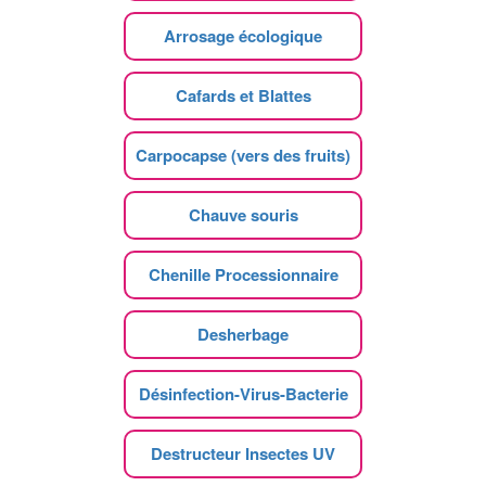
Arrosage écologique
Cafards et Blattes
Carpocapse (vers des fruits)
Chauve souris
Chenille Processionnaire
Desherbage
Désinfection-Virus-Bacterie
Destructeur Insectes UV