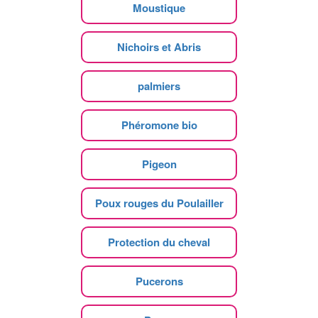
Moustique
Nichoirs et Abris
palmiers
Phéromone bio
Pigeon
Poux rouges du Poulailler
Protection du cheval
Pucerons