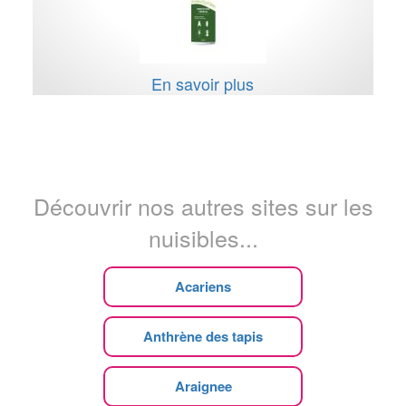
En savoir plus
Découvrir nos autres sites sur les
nuisibles...
Acariens
Anthrène des tapis
Araignee