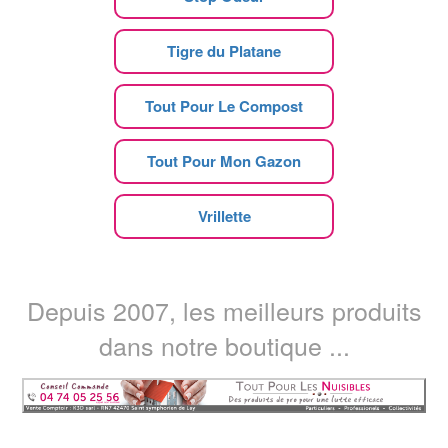
Tigre du Platane
Tout Pour Le Compost
Tout Pour Mon Gazon
Vrillette
Depuis 2007, les meilleurs produits
dans notre boutique ...