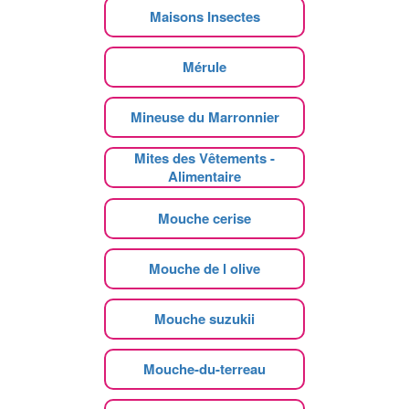
Maisons Insectes
Mérule
Mineuse du Marronnier
Mites des Vêtements -
Alimentaire
Mouche cerise
Mouche de l olive
Mouche suzukii
Mouche-du-terreau