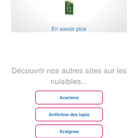
En savoir plus
Découvrir nos autres sites sur les
nuisibles...
Acariens
Anthrène des tapis
Araignee