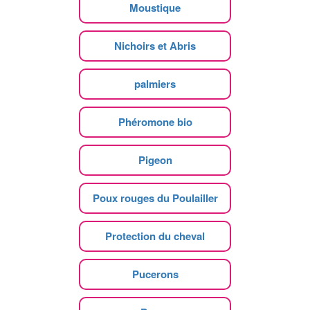
Moustique
Nichoirs et Abris
palmiers
Phéromone bio
Pigeon
Poux rouges du Poulailler
Protection du cheval
Pucerons