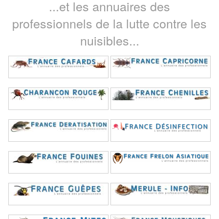
...et les annuaires des
professionnels de la lutte contre les
nuisibles...