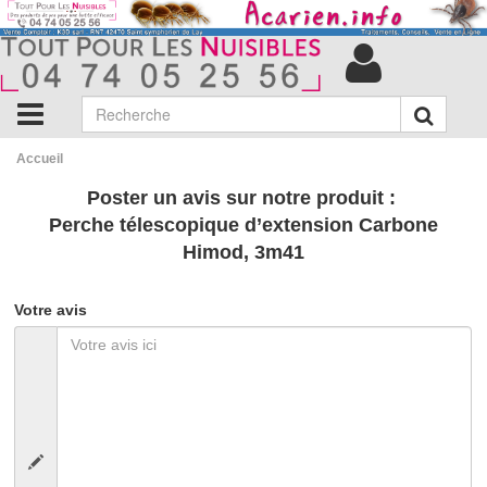
Accueil
Poster un avis sur notre produit :
Perche télescopique d’extension Carbone
Himod, 3m41
Votre avis