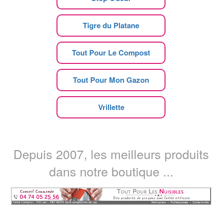
Tigre du Platane
Tout Pour Le Compost
Tout Pour Mon Gazon
Vrillette
Depuis 2007, les meilleurs produits
dans notre boutique ...