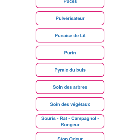
Puces
Pulvérisateur
Punaise de Lit
Purin
Pyrale du buis
Soin des arbres
Soin des végétaux
Souris - Rat - Campagnol -
Rongeur
Stop Odeur