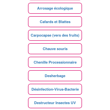
Arrosage écologique
Cafards et Blattes
Carpocapse (vers des fruits)
Chauve souris
Chenille Processionnaire
Desherbage
Désinfection-Virus-Bacterie
Destructeur Insectes UV