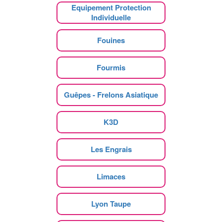
Equipement Protection
Individuelle
Fouines
Fourmis
Guêpes - Frelons Asiatique
K3D
Les Engrais
Limaces
Lyon Taupe