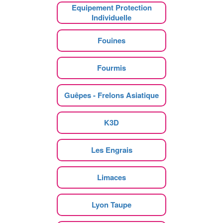
Equipement Protection
Individuelle
Fouines
Fourmis
Guêpes - Frelons Asiatique
K3D
Les Engrais
Limaces
Lyon Taupe