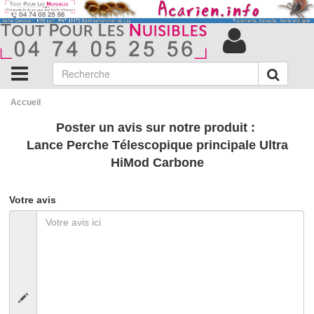
Accueil
Poster un avis sur notre produit :
Lance Perche Télescopique principale Ultra
HiMod Carbone
Votre avis