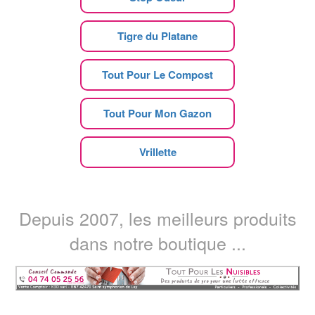
Tigre du Platane
Tout Pour Le Compost
Tout Pour Mon Gazon
Vrillette
Depuis 2007, les meilleurs produits
dans notre boutique ...