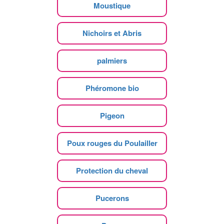
Moustique
Nichoirs et Abris
palmiers
Phéromone bio
Pigeon
Poux rouges du Poulailler
Protection du cheval
Pucerons