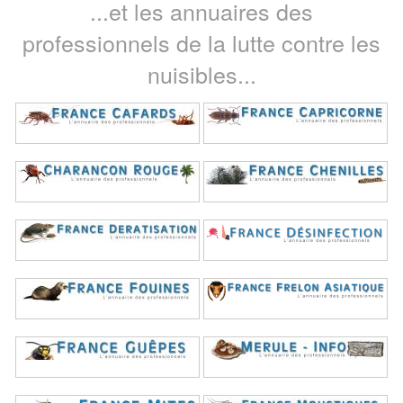
...et les annuaires des
professionnels de la lutte contre les
nuisibles...