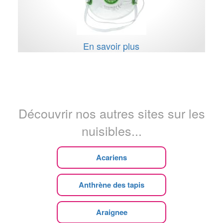
En savoir plus
Découvrir nos autres sites sur les
nuisibles...
Acariens
Anthrène des tapis
Araignee