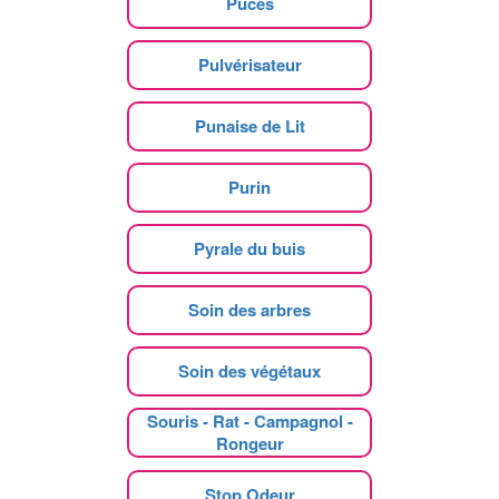
Puces
Pulvérisateur
Punaise de Lit
Purin
Pyrale du buis
Soin des arbres
Soin des végétaux
Souris - Rat - Campagnol -
Rongeur
Stop Odeur