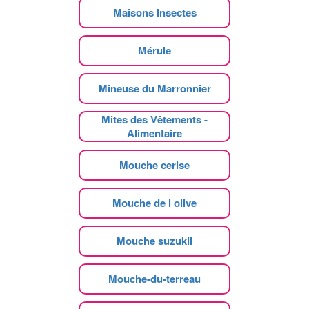
Maisons Insectes
Mérule
Mineuse du Marronnier
Mites des Vêtements -
Alimentaire
Mouche cerise
Mouche de l olive
Mouche suzukii
Mouche-du-terreau