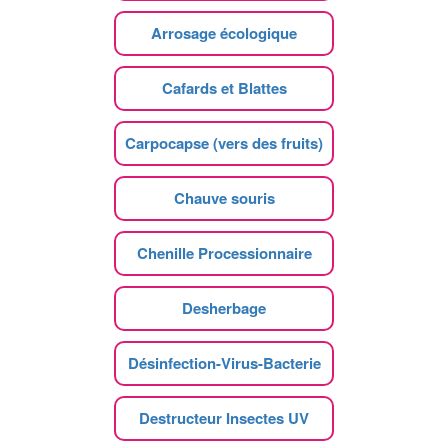
Arrosage écologique
Cafards et Blattes
Carpocapse (vers des fruits)
Chauve souris
Chenille Processionnaire
Desherbage
Désinfection-Virus-Bacterie
Destructeur Insectes UV