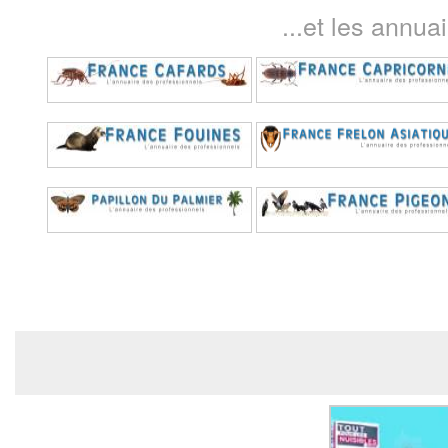
...et les annua