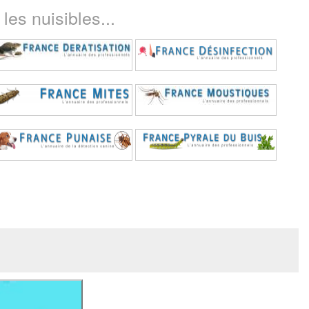
les nuisibles...