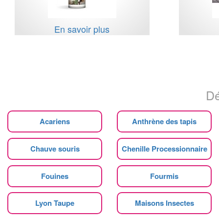
En savoir plus
Dé
Acariens
Anthrène des tapis
Chauve souris
Chenille Processionnaire
Fouines
Fourmis
Lyon Taupe
Maisons Insectes