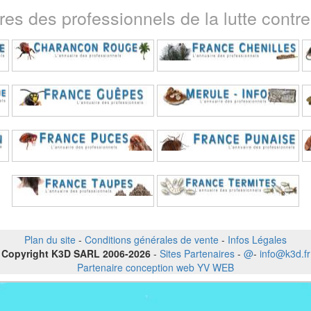
ires des professionnels de la lutte contre 
Plan du site
-
Conditions générales de vente
-
Infos Légales
Copyright K3D SARL 2006-2026
-
Sites Partenaires
-
@
-
info@k3d.fr
Partenaire conception web YV WEB