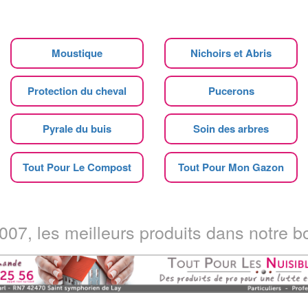
Moustique
Nichoirs et Abris
Protection du cheval
Pucerons
Pyrale du buis
Soin des arbres
Tout Pour Le Compost
Tout Pour Mon Gazon
07, les meilleurs produits dans notre bo