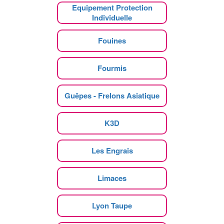
Equipement Protection
Individuelle
Fouines
Fourmis
Guêpes - Frelons Asiatique
K3D
Les Engrais
Limaces
Lyon Taupe