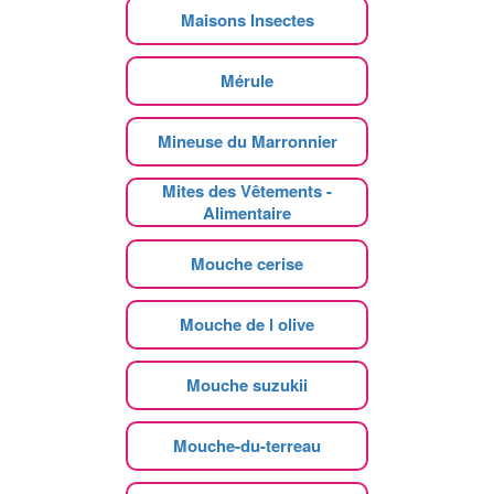
Maisons Insectes
Mérule
Mineuse du Marronnier
Mites des Vêtements -
Alimentaire
Mouche cerise
Mouche de l olive
Mouche suzukii
Mouche-du-terreau