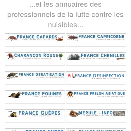
...et les annuaires des
professionnels de la lutte contre les
nuisibles...