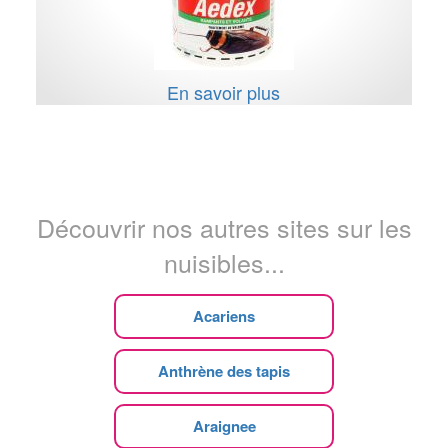
En savoir plus
Découvrir nos autres sites sur les
nuisibles...
Acariens
Anthrène des tapis
Araignee