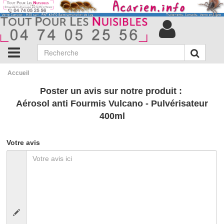
Accueil
Poster un avis sur notre produit :
Aérosol anti Fourmis Vulcano - Pulvérisateur
400ml
Votre avis