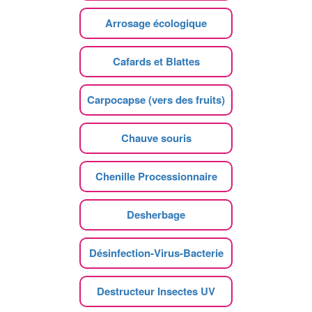
Arrosage écologique
Cafards et Blattes
Carpocapse (vers des fruits)
Chauve souris
Chenille Processionnaire
Desherbage
Désinfection-Virus-Bacterie
Destructeur Insectes UV