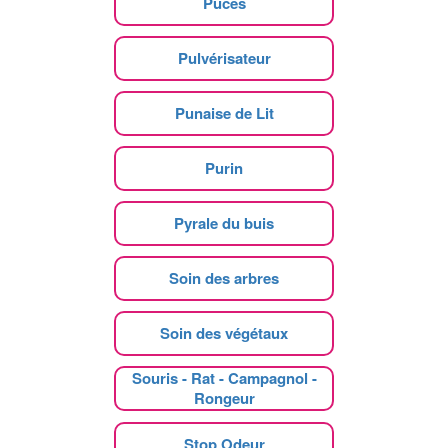
Puces
Pulvérisateur
Punaise de Lit
Purin
Pyrale du buis
Soin des arbres
Soin des végétaux
Souris - Rat - Campagnol -
Rongeur
Stop Odeur