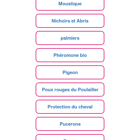
Moustique
Nichoirs et Abris
palmiers
Phéromone bio
Pigeon
Poux rouges du Poulailler
Protection du cheval
Pucerons