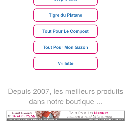
Tigre du Platane
Tout Pour Le Compost
Tout Pour Mon Gazon
Vrillette
Depuis 2007, les meilleurs produits
dans notre boutique ...