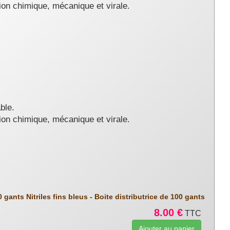
ion chimique, mécanique et virale.
ble.
ion chimique, mécanique et virale.
 gants Nitriles fins bleus - Boite distributrice de 100 gants
8.00 €
TTC