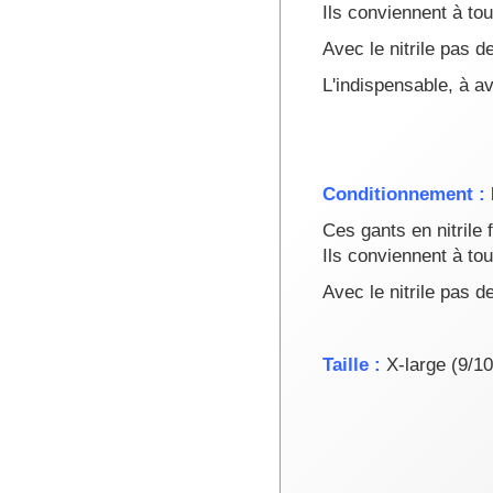
Ils conviennent à to
Avec le nitrile pas d
L'indispensable, à av
Conditionnement :
Ces gants en nitrile 
Ils conviennent à to
Avec le nitrile pas d
Taille :
X-large (9/10