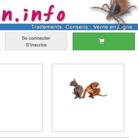
Se connecter
S'inscrire